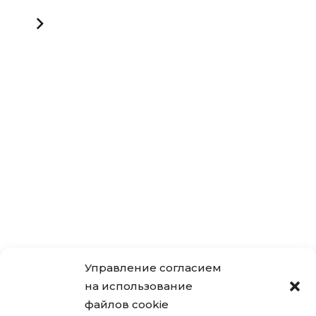
Управление согласием
на использование
файлов cookie