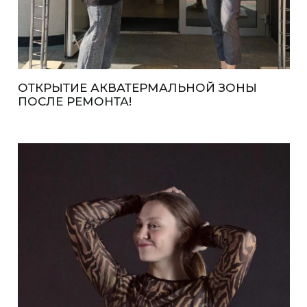
ОТКРЫТИЕ АКВАТЕРМАЛЬНОЙ ЗОНЫ
ПОСЛЕ РЕМОНТА!