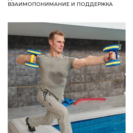
ВЗАИМОПОНИМАНИЕ И ПОДДЕРЖКА