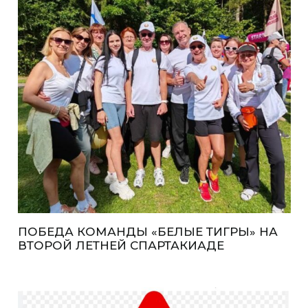
ПОБЕДА КОМАНДЫ «БЕЛЫЕ ТИГРЫ» НА
ВТОРОЙ ЛЕТНЕЙ СПАРТАКИАДЕ