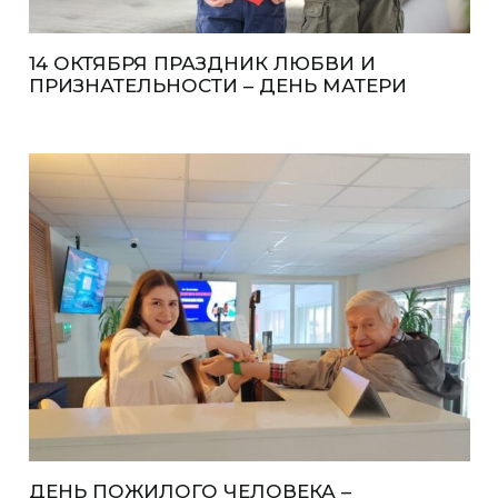
14 ОКТЯБРЯ ПРАЗДНИК ЛЮБВИ И
ПРИЗНАТЕЛЬНОСТИ – ДЕНЬ МАТЕРИ
ДЕНЬ ПОЖИЛОГО ЧЕЛОВЕКА –