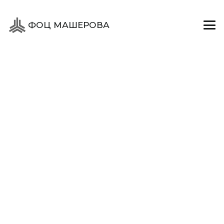
ФОЦ МАШЕРОВА