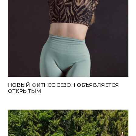
НОВЫЙ ФИТНЕС СЕЗОН ОБЪЯВЛЯЕТСЯ
ОТКРЫТЫМ