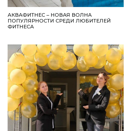
АКВАФИТНЕС – НОВАЯ ВОЛНА
ПОПУЛЯРНОСТИ СРЕДИ ЛЮБИТЕЛЕЙ
ФИТНЕСА