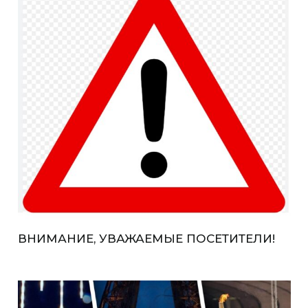
ВНИМАНИЕ, УВАЖАЕМЫЕ ПОСЕТИТЕЛИ!