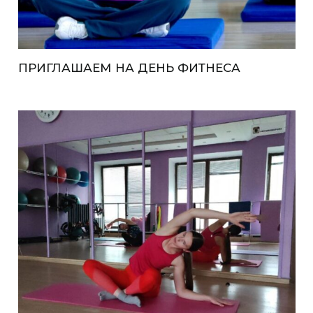
ПРИГЛАШАЕМ НА ДЕНЬ ФИТНЕСА