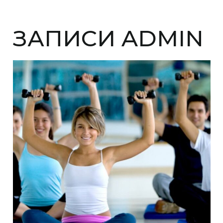
ЗАПИСИ ADMIN