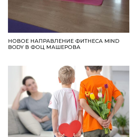
НОВОЕ НАПРАВЛЕНИЕ ФИТНЕСА MIND
BODY В ФОЦ МАШЕРОВА