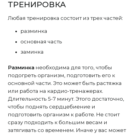
ТРЕНИРОВКА
Любая тренировка состоит из трех частей:
разминка
основная часть
заминка
Разминка
необходима для того, чтобы
подогреть организм, подготовить его к
основной части. Это может быть растяжка
или работа на кардио-тренажерах.
Длительность 5-7 минут. Этого достаточно,
чтобы поднять сердцебиение и
подготовить организм к работе. Не стоит
сразу подходить к большим весам и
затягивать со временем. Иначе у вас может