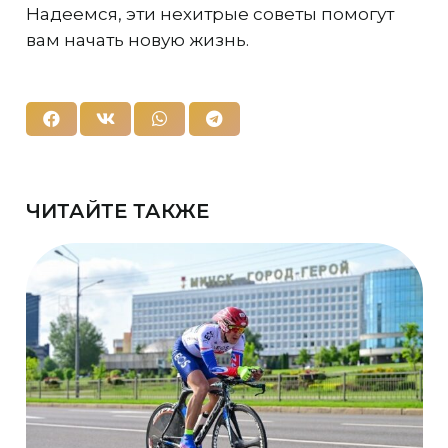
Надеемся, эти нехитрые советы помогут
вам начать новую жизнь.
ЧИТАЙТЕ ТАКЖЕ