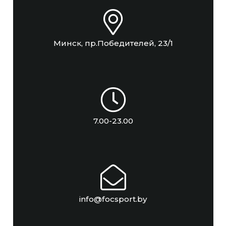
Минск, пр.Победителей, 23/1
7.00-23.00
info@focsport.by