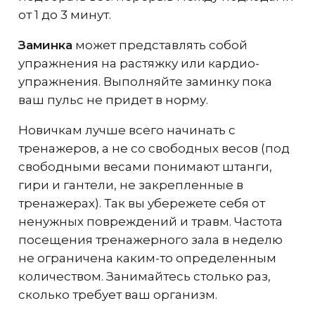
от 1 до 3 минут.
Заминка
может представлять собой
упражнения на растяжку или кардио-
упражнения. Выполняйте заминку пока
ваш пульс не придет в норму.
Новичкам лучше всего начинать с
тренажеров, а не со свободных весов (под
свободными весами понимают штанги,
гири и гантели, не закрепленные в
тренажерах). Так вы убережете себя от
ненужных повреждений и травм. Частота
посещения тренажерного зала в неделю
не ограничена каким-то определенным
количеством. Занимайтесь столько раз,
сколько требует ваш организм.