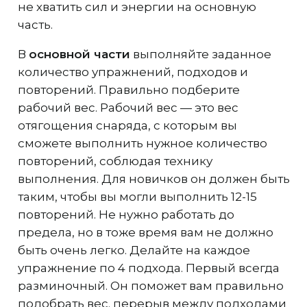
не хватить сил и энергии на основную
часть.
В
основной части
выполняйте заданное
количество упражнений, подходов и
повторений. Правильно подберите
рабочий вес. Рабочий вес — это вес
отягощения снаряда, с которым вы
сможете выполнить нужное количество
повторений, соблюдая технику
выполнения. Для новичков он должен быть
таким, чтобы вы могли выполнить 12-15
повторений. Не нужно работать до
предела, но в тоже время вам не должно
быть очень легко. Делайте на каждое
упражнение по 4 подхода. Первый всегда
разминочный. Он поможет вам правильно
подобрать вес. перерыв между подходами