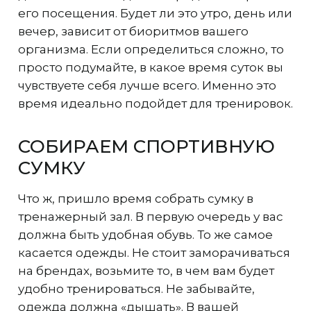
его посещения. Будет ли это утро, день или
вечер, зависит от биоритмов вашего
организма. Если определиться сложно, то
просто подумайте, в какое время суток вы
чувствуете себя лучше всего. Именно это
время идеально подойдет для тренировок.
СОБИРАЕМ СПОРТИВНУЮ
СУМКУ
Что ж, пришло время собрать сумку в
тренажерный зал. В первую очередь у вас
должна быть удобная обувь. То же самое
касается одежды. Не стоит заморачиваться
на брендах, возьмите то, в чем вам будет
удобно тренироваться. Не забывайте,
одежда должна «дышать». В вашей