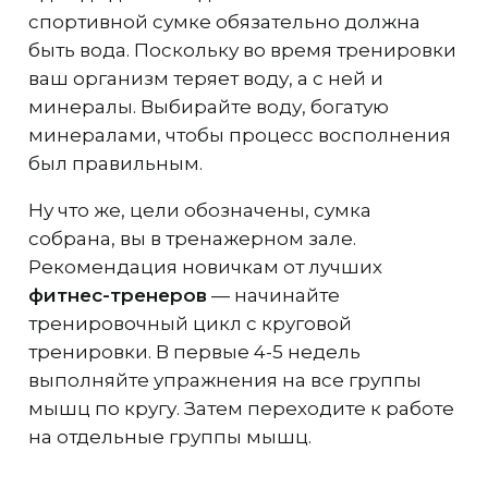
спортивной сумке обязательно должна
быть вода. Поскольку во время тренировки
ваш организм теряет воду, а с ней и
минералы. Выбирайте воду, богатую
минералами, чтобы процесс восполнения
был правильным.
Ну что же, цели обозначены, сумка
собрана, вы в тренажерном зале.
Рекомендация новичкам от лучших
фитнес-тренеров
— начинайте
тренировочный цикл с круговой
тренировки. В первые 4-5 недель
выполняйте упражнения на все группы
мышц по кругу. Затем переходите к работе
на отдельные группы мышц.