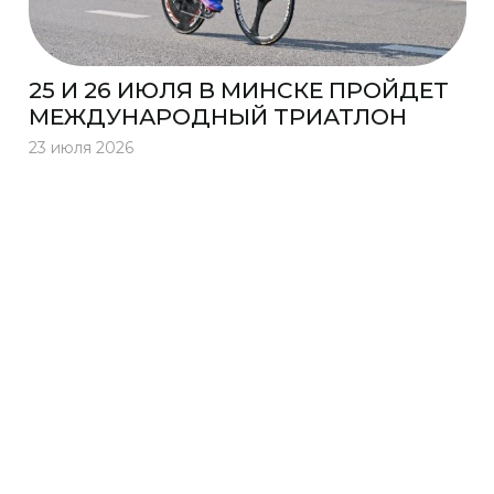
25 И 26 ИЮЛЯ В МИНСКЕ ПРОЙДЕТ
МЕЖДУНАРОДНЫЙ ТРИАТЛОН
23 июля 2026