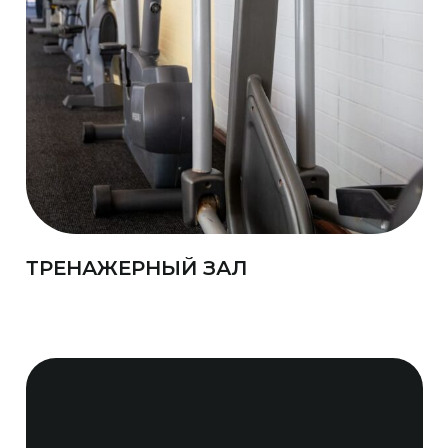
ТРЕНАЖЕРНЫЙ ЗАЛ