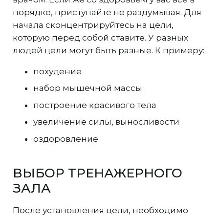
порядке, приступайте не раздумывая. Для
начала сконцентрируйтесь на цели,
которую перед собой ставите. У разных
людей цели могут быть разные. К примеру:
похудение
набор мышечной массы
построение красивого тела
увеличение силы, выносливости
оздоровление
ВЫБОР ТРЕНАЖЕРНОГО
ЗАЛА
После установления цели, необходимо