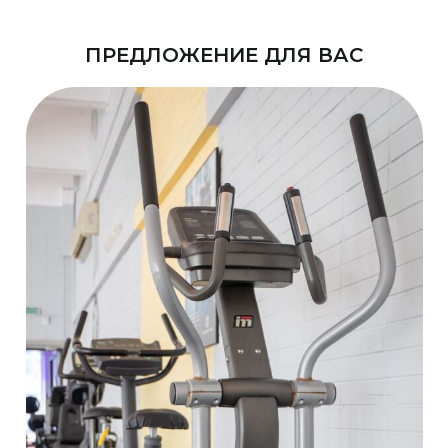
ПРЕДЛОЖЕНИЕ ДЛЯ ВАС