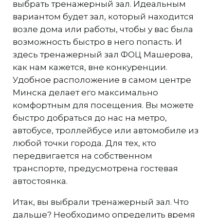
выбрать тренажерный зал. Идеальным
вариантом будет зал, который находится
возле дома или работы, чтобы у вас была
возможность быстро в него попасть. И
здесь тренажерный зал ФОЦ Машерова,
как нам кажется, вне конкуренции.
Удобное расположение в самом центре
Минска делает его максимально
комфортным для посещения. Вы можете
быстро добраться до нас на метро,
автобусе, троллейбусе или автомобиле из
любой точки города. Для тех, кто
передвигается на собственном
транспорте, предусмотрена гостевая
автостоянка.
Итак, вы выбрали тренажерный зал. Что
дальше? Необходимо определить время