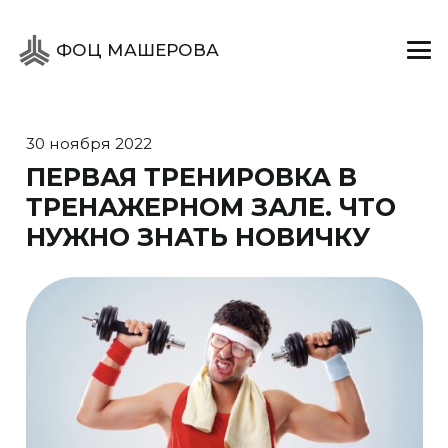
ФОЦ МАШЕРОВА
30 ноября 2022
ПЕРВАЯ ТРЕНИРОВКА В
ТРЕНАЖЕРНОМ ЗАЛЕ. ЧТО
НУЖНО ЗНАТЬ НОВИЧКУ