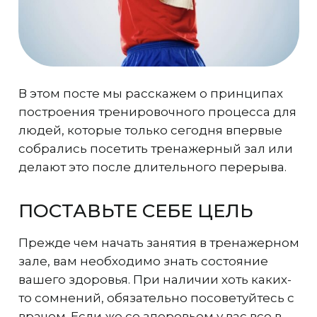
В этом посте мы расскажем о принципах
построения тренировочного процесса для
людей, которые только сегодня впервые
собрались посетить тренажерный зал или
делают это после длительного перерыва.
ПОСТАВЬТЕ СЕБЕ ЦЕЛЬ
Прежде чем начать занятия в тренажерном
зале, вам необходимо знать состояние
вашего здоровья. При наличии хоть каких-
то сомнений, обязательно посоветуйтесь с
врачом. Если же со здоровьем у вас все в