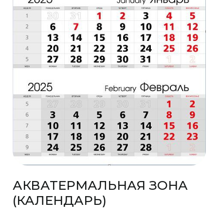
АКВАТЕРМАЛЬНАЯ ЗОНА
(КАЛЕНДАРЬ)