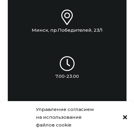
Минск, пр.Победителей, 23/1
7.00-23.00
Управление согласием
на использование
info@focsport.by
файлов cookie