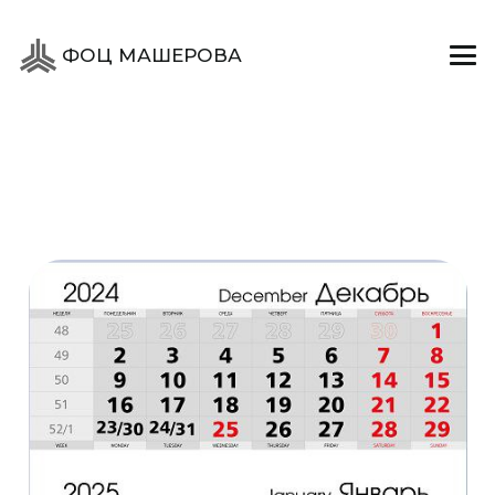
ФОЦ МАШЕРОВА