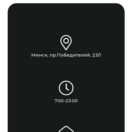
Минск, пр.Победителей, 23/1
7.00-23.00