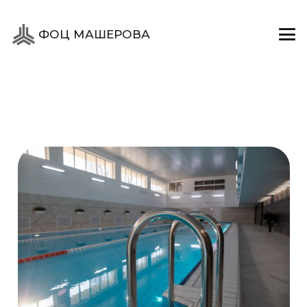
ФОЦ МАШЕРОВА