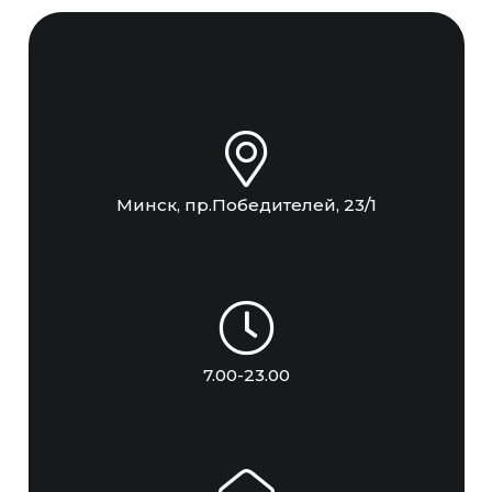
Минск, пр.Победителей, 23/1
7.00-23.00