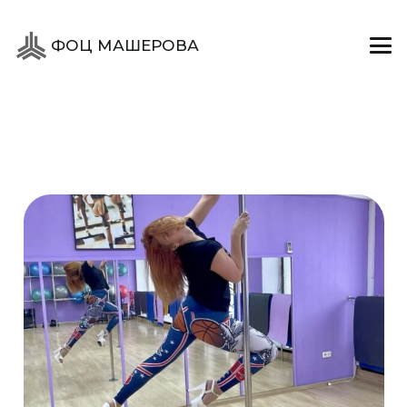
ФОЦ МАШЕРОВА