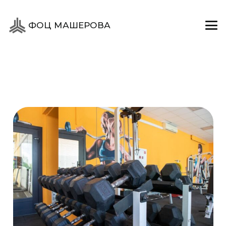
ФОЦ МАШЕРОВА