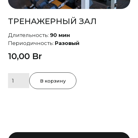
ТРЕНАЖЕРНЫЙ ЗАЛ
Длительность:
90 мин
Периодичность:
Разовый
10,00
Br
Количество
В корзину
товара
Тренажерный
зал