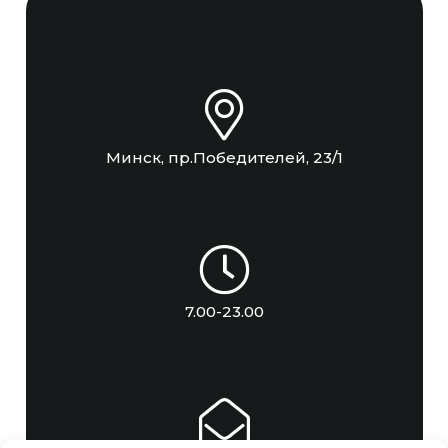
Минск, пр.Победителей, 23/1
7.00-23.00