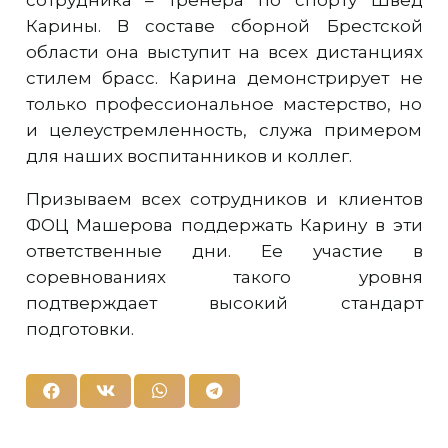
Карины. В составе сборной Брестской
области она выступит на всех дистанциях
стилем брасс. Карина демонстрирует не
только профессиональное мастерство, но
и целеустремленность, служа примером
для наших воспитанников и коллег.
Призываем всех сотрудников и клиентов
ФОЦ Машерова поддержать Карину в эти
ответственные дни. Ее участие в
соревнованиях такого уровня
подтверждает высокий стандарт
подготовки.