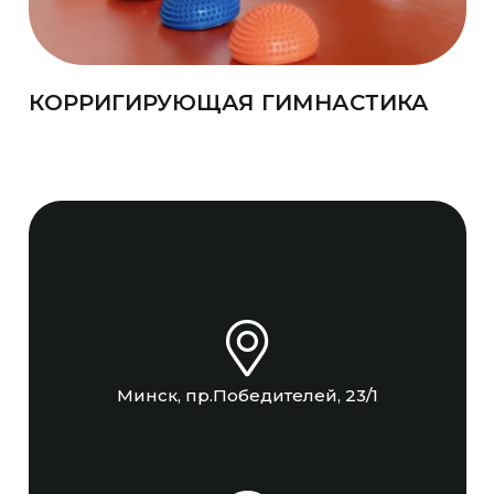
КОРРИГИРУЮЩАЯ ГИМНАСТИКА
Минск, пр.Победителей, 23/1