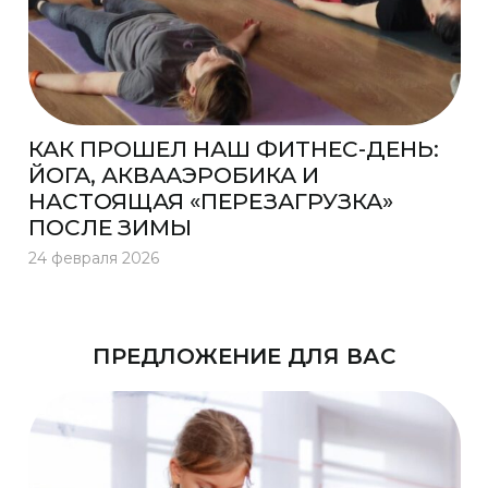
КАК ПРОШЕЛ НАШ ФИТНЕС-ДЕНЬ:
ЙОГА, АКВААЭРОБИКА И
НАСТОЯЩАЯ «ПЕРЕЗАГРУЗКА»
ПОСЛЕ ЗИМЫ
24 февраля 2026
ПРЕДЛОЖЕНИЕ ДЛЯ ВАС