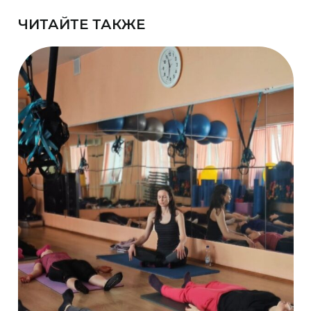
ЧИТАЙТЕ ТАКЖЕ