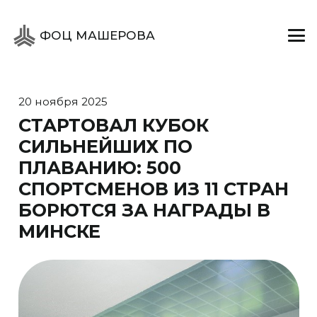
ФОЦ МАШЕРОВА
20 ноября 2025
СТАРТОВАЛ КУБОК
СИЛЬНЕЙШИХ ПО
ПЛАВАНИЮ: 500
СПОРТСМЕНОВ ИЗ 11 СТРАН
БОРЮТСЯ ЗА НАГРАДЫ В
МИНСКЕ