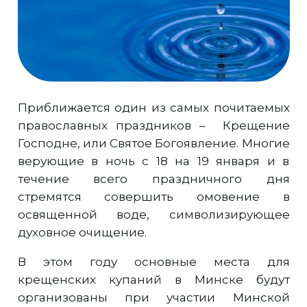
Приближается один из самых почитаемых
православных праздников – Крещение
Господне, или Святое Богоявление. Многие
верующие в ночь с 18 на 19 января и в
течение всего праздничного дня
стремятся совершить омовение в
освященной воде, символизирующее
духовное очищение.
В этом году основные места для
крещенских купаний в Минске будут
организованы при участии Минской