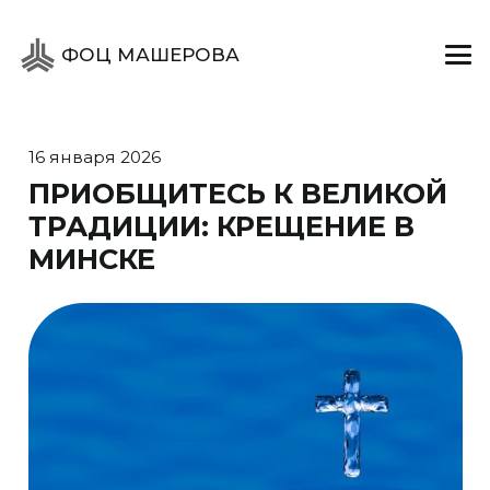
ФОЦ МАШЕРОВА
16 января 2026
ПРИОБЩИТЕСЬ К ВЕЛИКОЙ
ТРАДИЦИИ: КРЕЩЕНИЕ В
МИНСКЕ