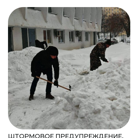
ШТОРМОВОЕ ПРЕДУПРЕЖДЕНИЕ.