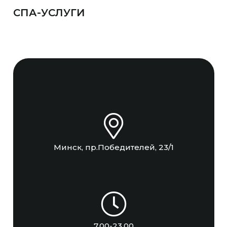
СПА-УСЛУГИ
Минск, пр.Победителей, 23/1
7.00-23.00