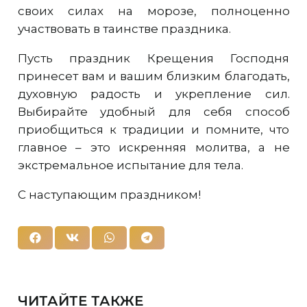
своих силах на морозе, полноценно
участвовать в таинстве праздника.
Пусть праздник Крещения Господня
принесет вам и вашим близким благодать,
духовную радость и укрепление сил.
Выбирайте удобный для себя способ
приобщиться к традиции и помните, что
главное – это искренняя молитва, а не
экстремальное испытание для тела.
С наступающим праздником!
ЧИТАЙТЕ ТАКЖЕ