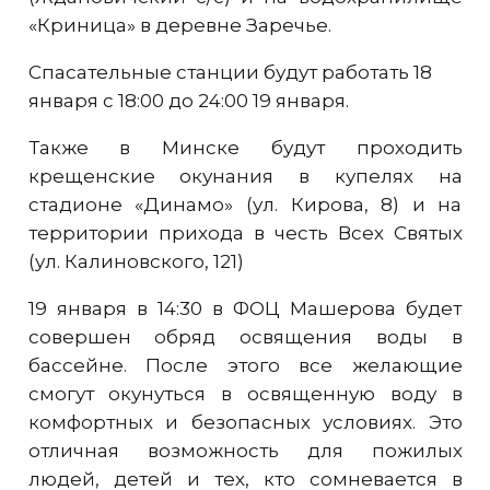
«Криница» в деревне Заречье.
Спасательные станции будут работать 18
января с 18:00 до 24:00 19 января.
Также в Минске будут проходить
крещенские окунания в купелях на
стадионе «Динамо» (ул. Кирова, 8) и на
территории прихода в честь Всех Святых
(ул. Калиновского, 121)
19 января в 14:30 в ФОЦ Машерова будет
совершен обряд освящения воды в
бассейне. После этого все желающие
смогут окунуться в освященную воду в
комфортных и безопасных условиях. Это
отличная возможность для пожилых
людей, детей и тех, кто сомневается в