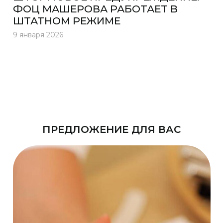
ФОЦ МАШЕРОВА РАБОТАЕТ В
ШТАТНОМ РЕЖИМЕ
9 января 2026
ПРЕДЛОЖЕНИЕ ДЛЯ ВАС