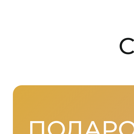
ПОДАР