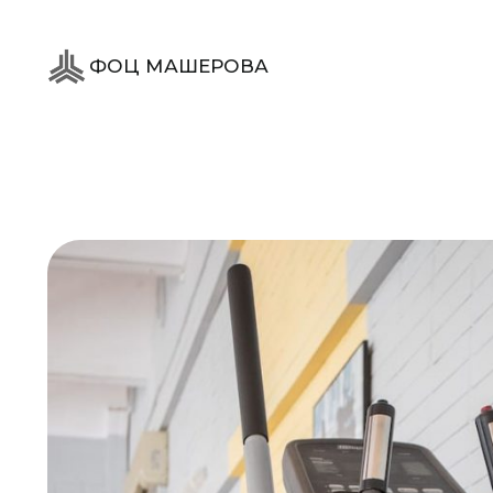
ФОЦ МАШЕРОВА