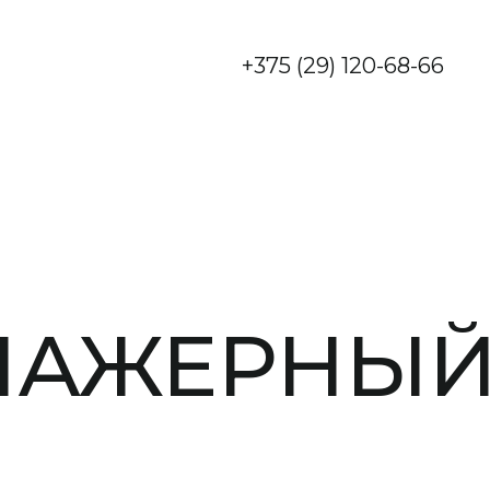
+375 (29) 120-68-66
НАЖЕРНЫ