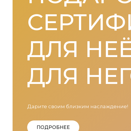
СЕРТИФ
ДЛЯ НЕЁ
ДЛЯ НЕ
Дарите своим близким наслаждение!
ПОДРОБНЕЕ