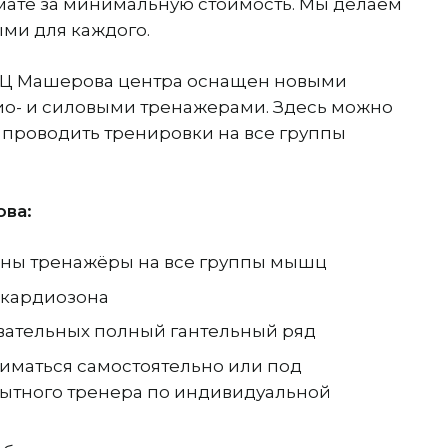
мате за минимальную стоимость. Мы делаем
ми для каждого.
Ц Машерова центра оснащен новыми
о- и силовыми тренажерами. Здесь можно
 проводить тренировки на все группы
ва:
ены тренажёры на все группы мышц
 кардиозона
вательных полный гантельный ряд
иматься самостоятельно или под
ытного тренера по индивидуальной