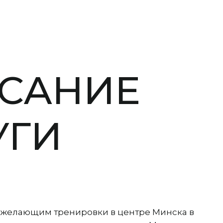
САНИЕ
УГИ
 желающим тренировки в центре Минска в