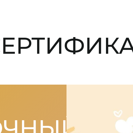
СЕРТИФИКА
ОЧНЫЙ