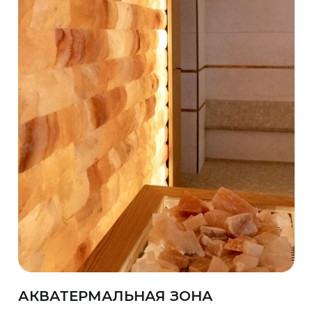
АКВАТЕРМАЛЬНАЯ ЗОНА