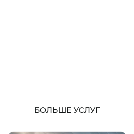
БОЛЬШЕ УСЛУГ