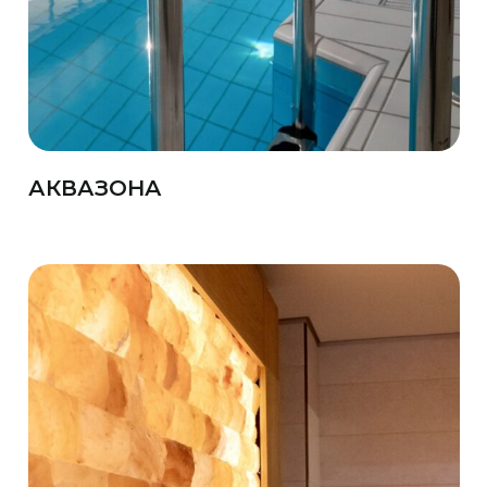
АКВАЗОНА