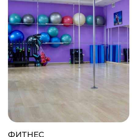
ФИТНЕС