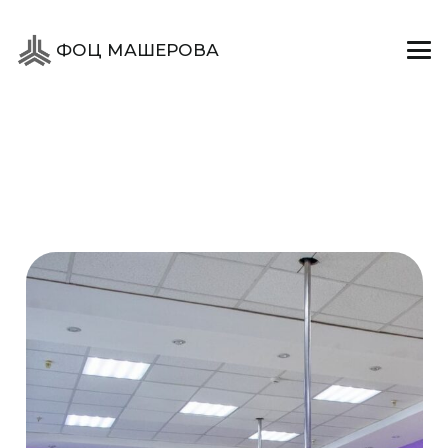
ФОЦ МАШЕРОВА