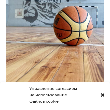
Управление согласием
на использование
файлов cookie