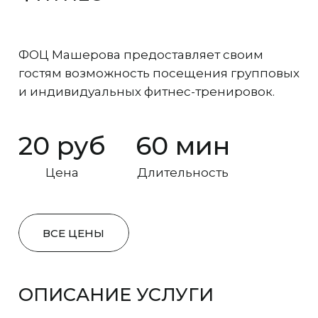
ФОЦ Машерова предоставляет своим
гостям возможность посещения групповых
и индивидуальных фитнес-тренировок.
20 руб
60 мин
Цена
Длительность
ВСЕ ЦЕНЫ
ОПИСАНИЕ УСЛУГИ