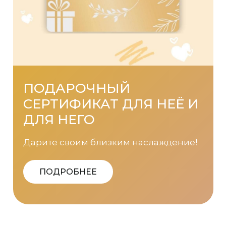
ПОДАРОЧНЫЙ
СЕРТИФИКАТ ДЛЯ НЕЁ И
ДЛЯ НЕГО
Дарите своим близким наслаждение!
ПОДРОБНЕЕ