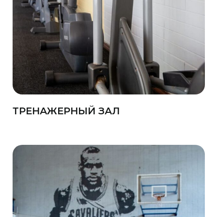
ТРЕНАЖЕРНЫЙ ЗАЛ