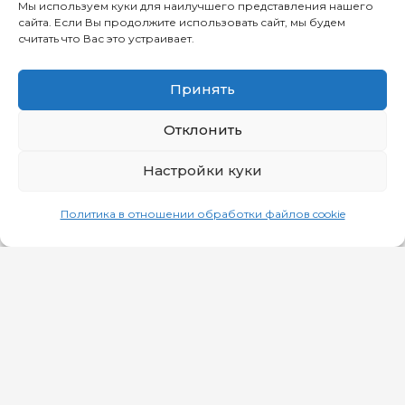
Мы используем куки для наилучшего представления нашего
сайта. Если Вы продолжите использовать сайт, мы будем
ИГРОВОЙ ЗАЛ
считать что Вас это устраивает.
Принять
Отклонить
Настройки куки
Политика в отношении обработки файлов cookie