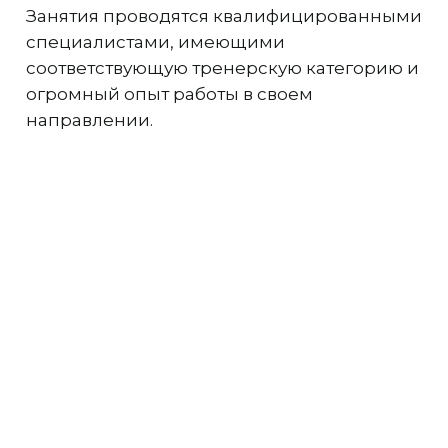
Занятия проводятся квалифицированными
специалистами, имеющими
соответствующую тренерскую категорию и
огромный опыт работы в своем
направлении.