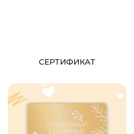
СЕРТИФИКАТ